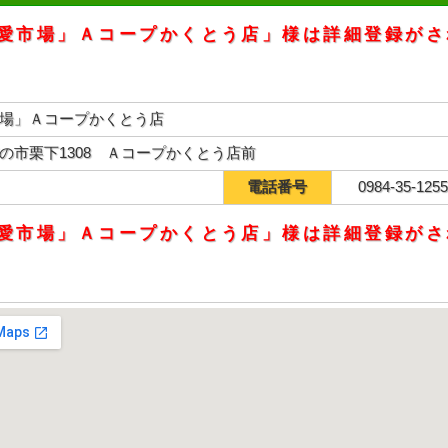
愛市場」Ａコープかくとう店」様は詳細登録がさ
場」Ａコープかくとう店
の市栗下1308 Ａコープかくとう店前
電話番号
0984-35-125
愛市場」Ａコープかくとう店」様は詳細登録がさ