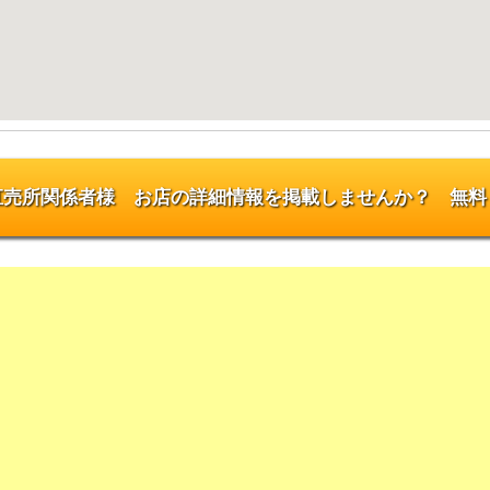
直売所関係者様 お店の詳細情報を掲載しませんか？ 無料