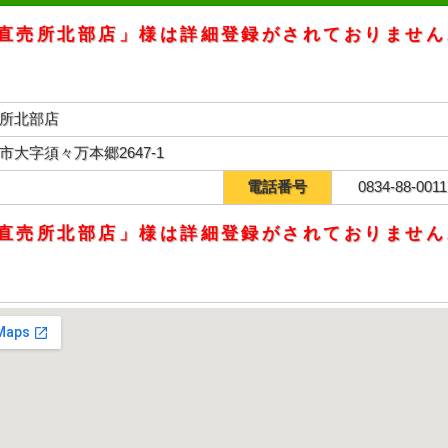
直売所北部店」様は詳細登録がされておりません
所北部店
大字須々万本郷2647-1
電話番号
0834-88-0011
直売所北部店」様は詳細登録がされておりません