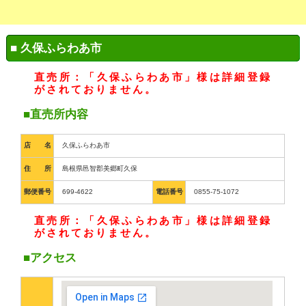
■ 久保ふらわあ市
直売所：「久保ふらわあ市」様は詳細登録
がされておりません。
■直売所内容
店 名
久保ふらわあ市
住 所
島根県邑智郡美郷町久保
郵便番号
699-4622
電話番号
0855-75-1072
直売所：「久保ふらわあ市」様は詳細登録
がされておりません。
■アクセス