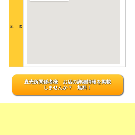
地 図
直売所関係者様 お店の詳細情報を掲載
しませんか？ 無料！