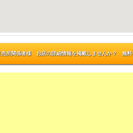
直売所関係者様 お店の詳細情報を掲載しませんか？ 無料