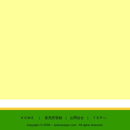
ＨＯＭＥ
｜
直売所登録
|
お問合せ
|
ＴＯＰへ
Copyright © 2008～ tyokubaisyo.com . All rights reserved.