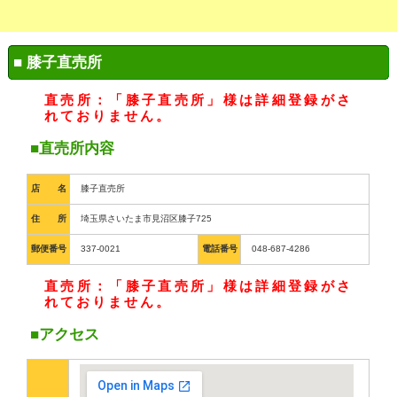
■ 膝子直売所
直売所：「膝子直売所」様は詳細登録がさ
れておりません。
■直売所内容
店 名
膝子直売所
住 所
埼玉県さいたま市見沼区膝子725
郵便番号
337-0021
電話番号
048-687-4286
直売所：「膝子直売所」様は詳細登録がさ
れておりません。
■アクセス