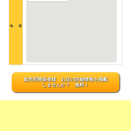
地 図
直売所関係者様 お店の詳細情報を掲載
しませんか？ 無料！