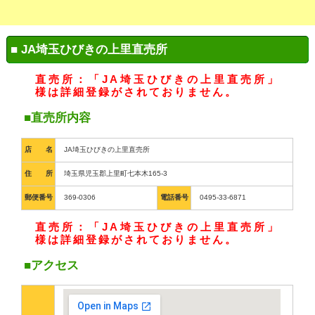
■ JA埼玉ひびきの上里直売所
直売所：「JA埼玉ひびきの上里直売所」
様は詳細登録がされておりません。
■直売所内容
店 名
JA埼玉ひびきの上里直売所
住 所
埼玉県児玉郡上里町七本木165-3
郵便番号
369-0306
電話番号
0495-33-6871
直売所：「JA埼玉ひびきの上里直売所」
様は詳細登録がされておりません。
■アクセス