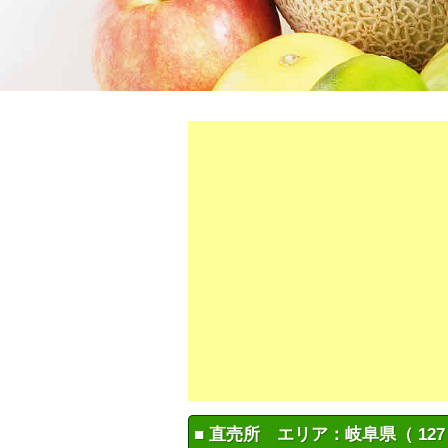
■ 直売所 エリア：岐阜県（ 127