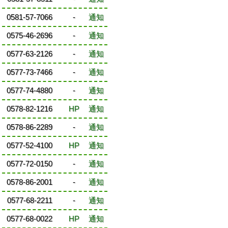
0581-57-7066
-
通知
0575-46-2696
-
通知
0577-63-2126
-
通知
0577-73-7466
-
通知
0577-74-4880
-
通知
0578-82-1216
HP
通知
0578-86-2289
-
通知
0577-52-4100
HP
通知
0577-72-0150
-
通知
0578‐86-2001
-
通知
0577-68-2211
-
通知
0577-68-0022
HP
通知