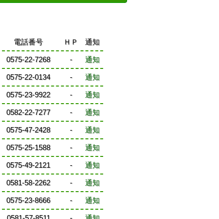
電話番号
ＨＰ
通知
0575-22-7268
-
通知
0575-22-0134
-
通知
0575-23-9922
-
通知
0582-22-7277
-
通知
0575-47-2428
-
通知
0575-25-1588
-
通知
0575-49-2121
-
通知
0581-58-2262
-
通知
0575-23-8666
-
通知
0581-57-8511
-
通知