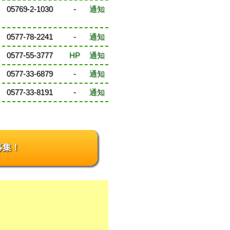
05769-2-1030
-
通知
0577-78-2241
-
通知
0577-55-3777
HP
通知
0577-33-6879
-
通知
0577-33-8191
-
通知
募集！