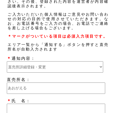
さい。その後、登録された内容を運営者が内容確
認後表示されます。
ご入力いただいた個人情報はご意見やお問い合わ
せの対応の目的で使用させていただきます。な
お、お電話番号をご入力の場合、お電話でご連絡
を差し上げる場合もございます。
＊マークがついている項目は必須入力項目です。
エリア一覧から「通知する」ボタンを押すと直売
所名が自動入力されます
＊
通知内容：
直売所名：
＊
氏 名：