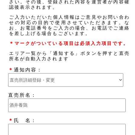
さい。その後、登録された内容を運営者が内容確
認後表示されます。
ご入力いただいた個人情報はご意見やお問い合わ
せの対応の目的で使用させていただきます。な
お、お電話番号をご入力の場合、お電話でご連絡
を差し上げる場合もございます。
＊マークがついている項目は必須入力項目です。
エリア一覧から「通知する」ボタンを押すと直売
所名が自動入力されます
＊
通知内容：
直売所名：
＊
氏 名：